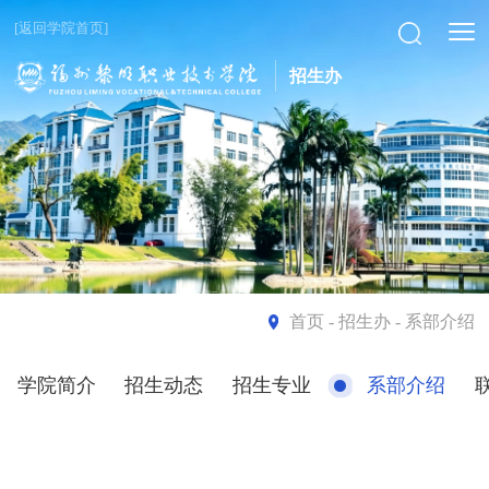
[返回学院首页]
招生办
首页
- 招生办 - 系部介绍
学院简介
招生动态
招生专业
系部介绍