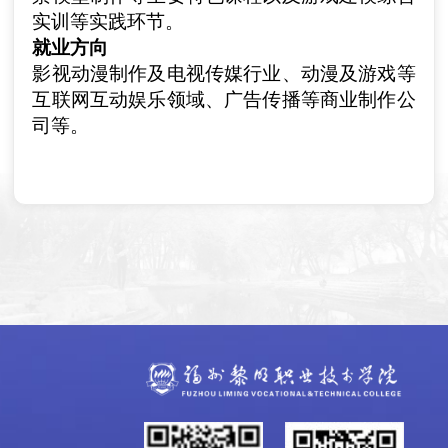
实训等实践环节。
就业方向
影视动漫制作及电视传媒行业、动漫及游戏等
互联网互动娱乐领域、广告传播等商业制作公
司等。