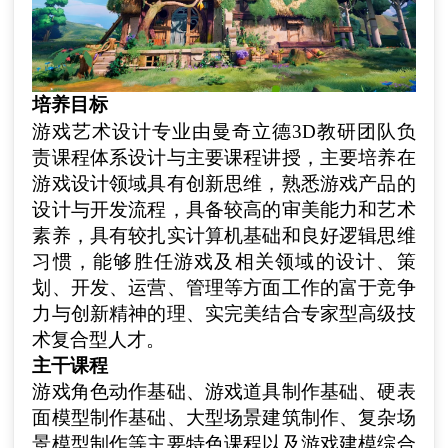
培养目标
游戏艺术设计专业由曼奇立德3D教研团队负
责课程体系设计与主要课程讲授，
主要
培养在
游戏设计领域具有创新思维，熟悉游戏产品的
设计与开发流程，具备较高的审美能力和艺术
素养，具有较扎实计算机基础和良好逻辑思维
习惯，能够胜任游戏及相关领域的设计、策
划、开发、运营、管理等方面工作的富于竞争
力与创新精神的理、实完美结合专家型高级技
术复合型人才
。
主干课程
游戏角色动作基础、游戏道具制作基础、硬表
面模型制作基础、
大型场景建筑制作、
复杂场
景模型制作等主要特色课程以及游戏建模综合