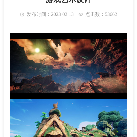
发布时间：2023-02-13
点击数：53662