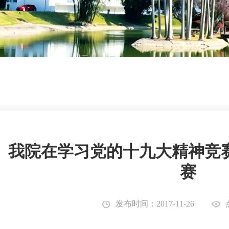
我院在学习党的十九大精神竞
赛
发布时间：2017-11-26