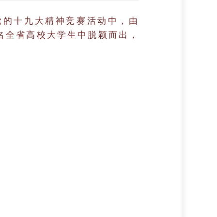
党的十九大精神竞赛活动中，由
5名全省高校大学生中脱颖而出，