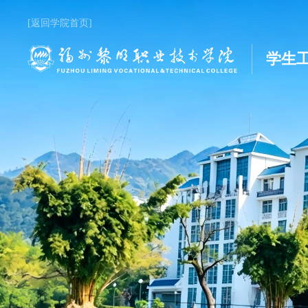
[返回学院首页]
学生