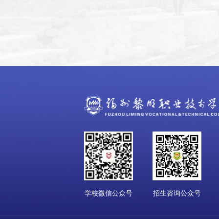
学校微信公众号
招生咨询公众号