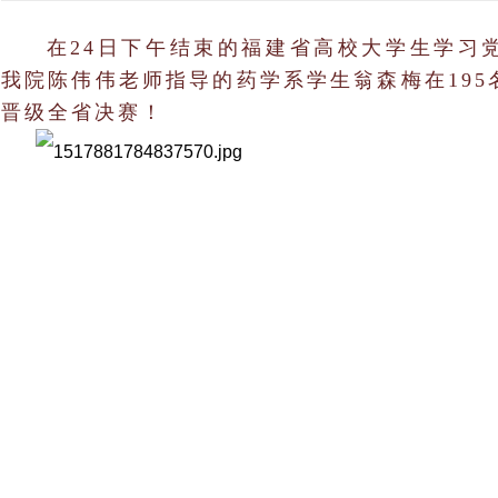
在24日下午结束的福建省高校大学生学习
我院陈伟伟老师指导的药学系学生翁森梅在19
晋级全省决赛！