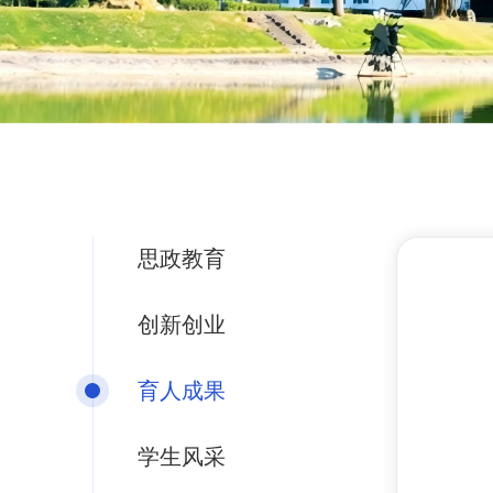
思政教育
创新创业
育人成果
学生风采