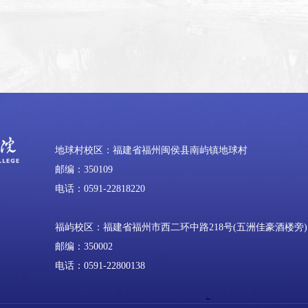
地球村校区：福建省福州闽侯县南屿镇地球村
邮编：350109
电话：0591-22818220
福屿校区：福建省福州市西二环中路218号(五洲佳豪酒楼旁)
邮编：350002
电话：0591-22800138