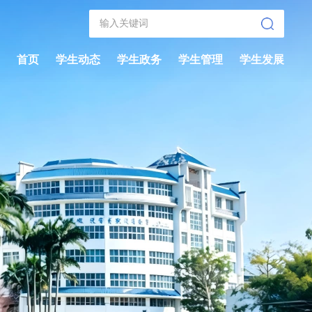
首页
学生动态
学生政务
学生管理
学生发展