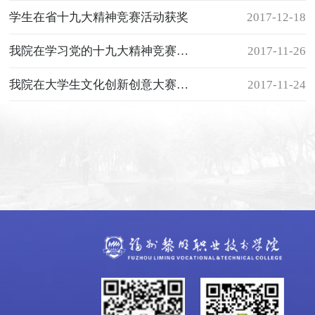
学生在省十九大精神竞赛活动获奖
2017-12-18
我院在学习党的十九大精神竞赛活动中晋级全省决赛
2017-11-26
我院在大学生文化创新创意大赛总决赛中夺得铜奖
2017-11-24