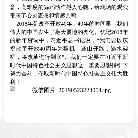
意，高难度的舞蹈动作撼人心魄，给现场的观众
带来了心灵震撼和情感共鸣。
2018年是改革开放40年，40年的时间里，我们
伟大的中国发生了翻天覆地的变化。犹记2018年
的新年贺词中，习近平总书记说，“我们要以庆
祝改革开放40周年为契机，逢山开路，遇水架
桥，将改革进行到底”。我们一定要在习近平新
时代中国特色社会主义思想这一重要思想指引下
努力奋斗，夺取新时代中国特色社会主义伟大胜
利！