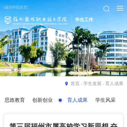
[返回学院首页]
学生工作
首页
- 学生发展 - 育人成果
思政教育
创新创业
育人成果
学生风采
第三届福州市属高校学习新思想 奋