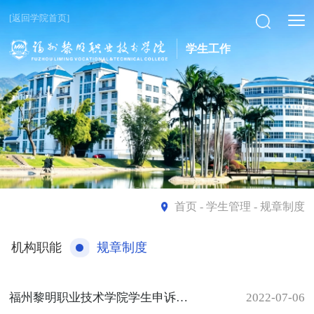
[返回学院首页]
学生工作
首页
- 学生管理 - 规章制度
机构职能
规章制度
福州黎明职业技术学院学生申诉办法（2022年）
2022-07-06