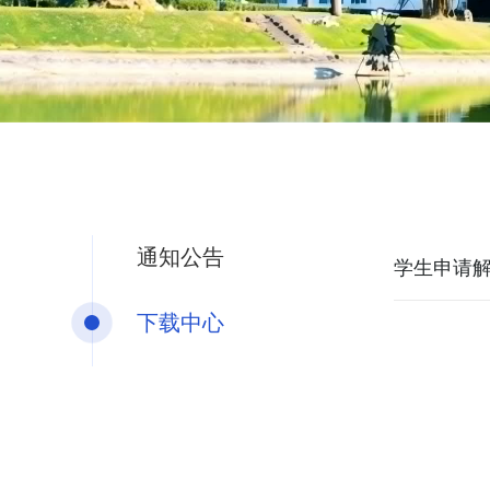
通知公告
学生申请
下载中心