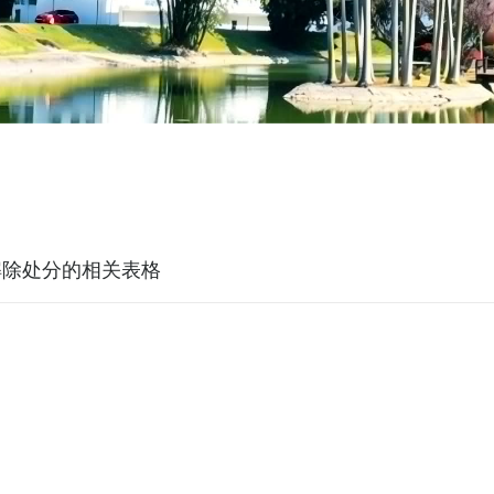
解除处分的相关表格