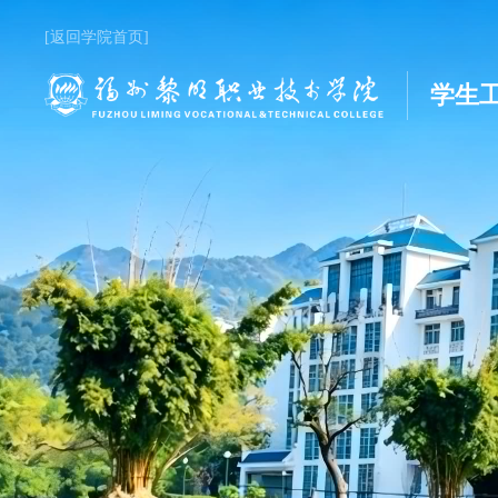
[返回学院首页]
学生