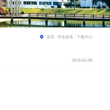
首页
- 学生政务 - 下载中心
2018-02-08