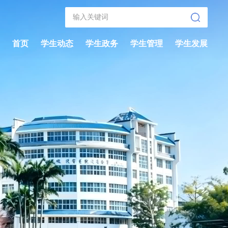
首页
学生动态
学生政务
学生管理
学生发展