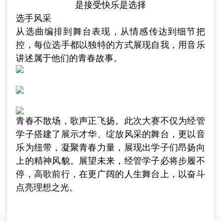
是接受快乐是选择
选手风采
从选曲编排到舞台表现，从情感传达到细节把
控，每位选手都以独特的方式展现自我，用音乐
讲述属于他们的青春故事。
青春不散场，歌声正飞扬。此次大赛不仅为经管
学子搭建了展示才华、绽放风采的舞台，更以音
乐为纽带，凝聚青春力量，展现出学子们昂扬向
上的精神风貌。展望未来，经管学子必将步履不
停，高歌前行，在更广阔的人生舞台上，以奋斗
点亮理想之光。