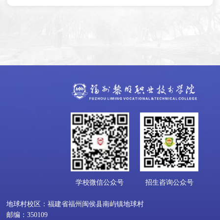
学校微信公众号
招生咨询公众号
地球村校区：福建省福州闽侯县南屿镇地球村
邮编：350109