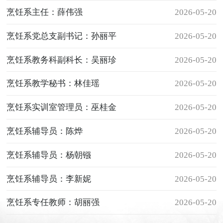
烹饪系主任：薛伟强
2026-05-20
烹饪系党总支副书记：孙丽平
2026-05-20
烹饪系教务科副科长：吴丽珍
2026-05-20
烹饪系教学秘书：林佳瑶
2026-05-20
烹饪系实训室管理员：巫桂金
2026-05-20
烹饪系辅导员：陈烨
2026-05-20
烹饪系辅导员：杨朝镪
2026-05-20
烹饪系辅导员：李新妮
2026-05-20
烹饪系专任教师：胡丽强
2026-05-20