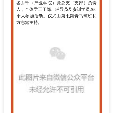
各系部（产业学院）党总支（支部）负责
人，全体学工干部、辅导员及参训学员260
余人参加活动。仪式由第七期青马班班长
方志鑫主持。