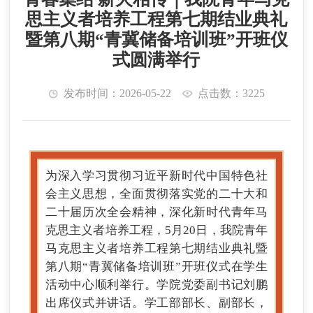
思主义者培养工程第七期结业典礼
暨第八期“青冀储备培训班”开班仪
式圆满举行
发布时间：2026-05-22
点击数：3225
为深入学习贯彻习近平新时代中国特色社
会主义思想，全面贯彻落实党的二十大和
二十届历次全会精神，深化新时代青年马
克思主义者培养工程，5月20日，我院青年
马克思主义者培养工程第七期结业典礼暨
第八期“青冀储备培训班”开班仪式在学生
活动中心顺利举行。学院党委副书记刘鹏
出席仪式并讲话。学工部部长、副部长，