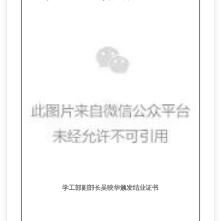
学工部副部长吴映华颁发结业证书