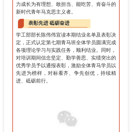
力成长为有理想、敢担当、能吃苦、肯奋斗的
新时代青年马克思主义者。
表彰先进 砥砺奋进
学工部部长陈伟伟宣读本期结业名单及表彰决
定，正式认定第七期青马班全体学员圆满完成
各项理论学习与实践任务，顺利结业。同时，
对培训期间信念坚定、勤学善思、实绩突出的
优秀学员予以通报表彰，激励全体青马学员以
先进为榜样，对标看齐、争先创优，持续精
进、砥砺前行。