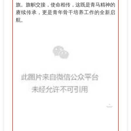
旗。旗帜交接，使命相传，这既是青马精神的
赓续传承，更是青年骨干培养工作的全新启
航。