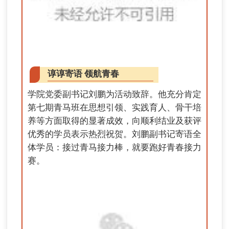
谆谆寄语 领航青春
学院党委副书记刘鹏为活动致辞。他充分肯定
第七期青马班在思想引领、实践育人、骨干培
养等方面取得的显著成效，向顺利结业及获评
优秀的学员表示热烈祝贺。刘鹏副书记寄语全
体学员：接过青马接力棒，就要跑好青春接力
赛。