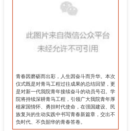
青春因磨砺而出彩，人生因奋斗而升华。本次
仪式既是对青马工程过往成果的总结回望，更
是对新一代我院青年接续奋斗的动员号召。学
院将持续深耕青马工程，引领广大我院青年厚
植家国情怀、勇担时代使命，在强国建设、民
族复兴的生动实践中书写青春新篇章，交出不
负时代、不负韶华的青春答卷。