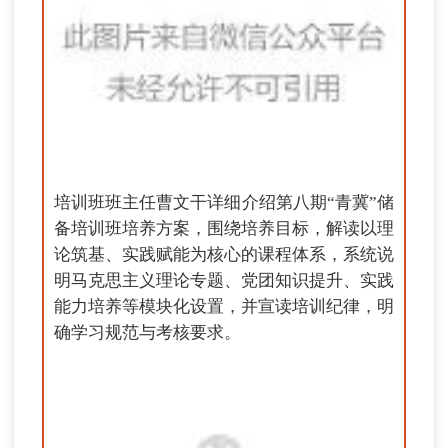
培训班班主任曹文干详细介绍第八期“青冀”储
备培训班培养方案，围绕培养目标，解读以理
论筑基、实践赋能为核心的课程体系，系统说
明马克思主义理论专题、党团知识提升、实践
能力培养等模块化设置，并宣读培训纪律，明
确学习规范与考核要求。