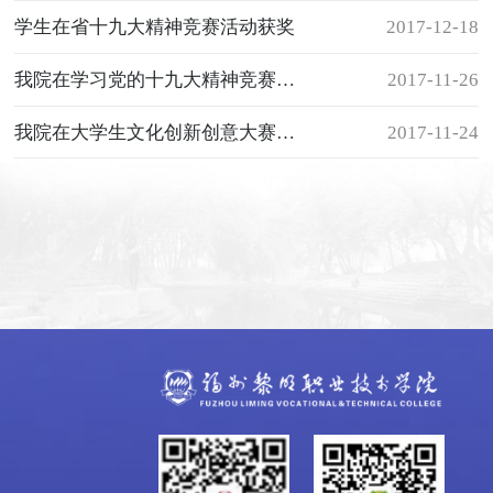
学生在省十九大精神竞赛活动获奖
2017-12-18
我院在学习党的十九大精神竞赛活动中晋级全省决赛
2017-11-26
我院在大学生文化创新创意大赛总决赛中夺得铜奖
2017-11-24