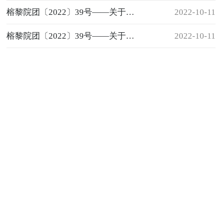
榕黎院团〔2022〕39号——关于举办第十七届校园十佳歌手大赛的通知
2022-10-11
榕黎院团〔2022〕39号——关于举办第十七届校园十佳歌手大赛的通知
2022-10-11