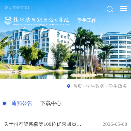
[返回学院首页]
学生工作
首页
- 学生政务 - 学生政务
通知公告
下载中心
关于推荐梁鸿燕等100位优秀团员青年为入党积极分子的公示
2026-05-08