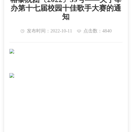
办第十七届校园十佳歌手大赛的通
知
发布时间：2022-10-11
点击数：4840