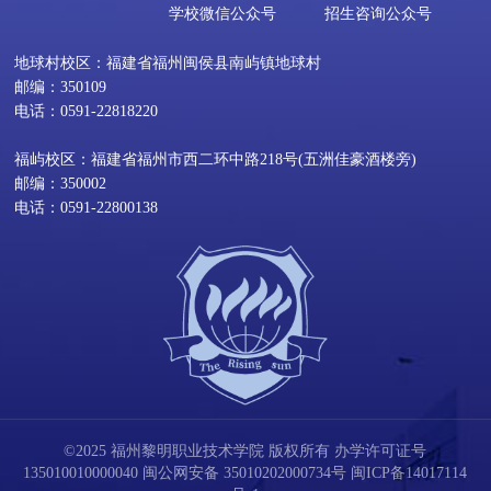
学校微信公众号
招生咨询公众号
地球村校区：福建省福州闽侯县南屿镇地球村
邮编：350109
电话：0591-22818220
福屿校区：福建省福州市西二环中路218号(五洲佳豪酒楼旁)
邮编：350002
电话：0591-22800138
©2025 福州黎明职业技术学院 版权所有 办学许可证号
135010010000040
闽公网安备 35010202000734号
闽ICP备14017114