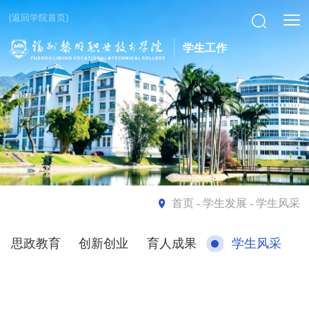
[返回学院首页]
学生工作
首页
- 学生发展 - 学生风采
思政教育
创新创业
育人成果
学生风采