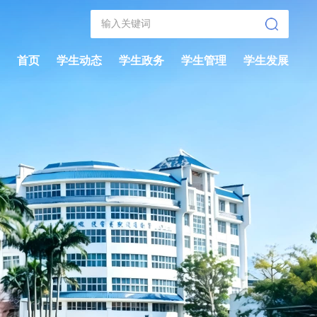
首页
学生动态
学生政务
学生管理
学生发展