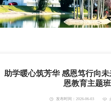
助学暖心筑芳华 感恩笃行向未来
恩教育主题班
发布时间：2026-06-03