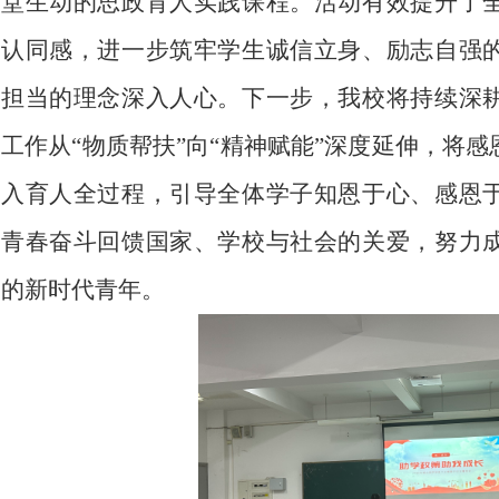
堂生动的思政育人实践课程。活动有效提升了
认同感，进一步筑牢学生诚信立身、励志自强
担当的理念深入人心。下一步，我校将持续深
工作从
“物质帮扶”向“精神赋能”深度延伸，将
入育人全过程，引导全体学子知恩于心、感恩
青春奋斗回馈国家、学校与社会的关爱，努力
的新时代青年。