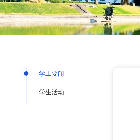
学工要闻
学生活动