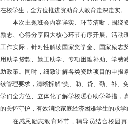
在校学生，全方位推进资助育人教育走深走实。
本次主题班会内容详实、环节清晰，围绕
励志、心得分享四大核心环节有序开展。活动
工作实际，针对性解读国家奖学金、国家励志
用助学贷款、勤工助学、专项困难补助、学费
助政策。同时，细致讲解各类资助项目的申报
续管理要求，清晰拆解
“奖、助、贷、勤、补、
学们全方位、立体化了解学校暖心助学举措，
的关怀守护，有效消除家庭经济困难学生的求学
在感恩励志教育环节，辅导员结合校园真