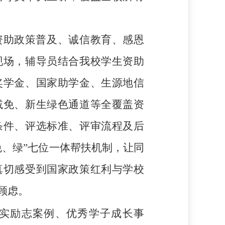
资助政策普及、诚信教育、感恩
现场，辅导员结合我校学生资助
奖学金、国家助学金、生源地信
减免、新生绿色通道等全覆盖资
条件、评选标准、评审流程及后
免、绿”七位一体帮扶机制，让同
真切感受到国家政策红利与学校
顾虑。
实励志案例、优秀学子成长事