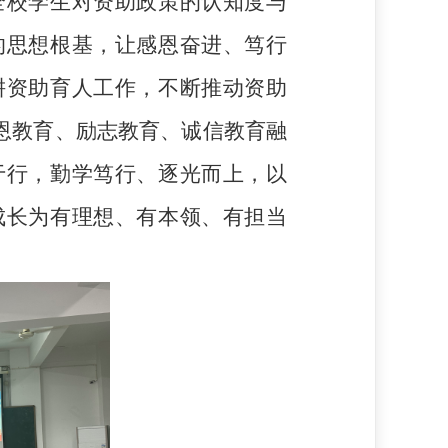
全校学生对资助政策的认知度与
的思想根基，让感恩奋进、笃行
耕资助育人工作，不断推动资助
感恩教育、励志教育、诚信教育融
于行，勤学笃行、逐光而上，以
成长为有理想、有本领、有担当