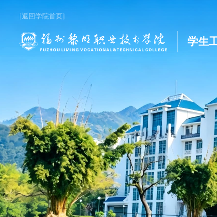
[返回学院首页]
学生