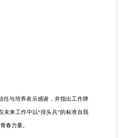
信任与培养表示感谢，并指出工作牌
在未来工作中以“排头兵”的标准自我
献青春力量。