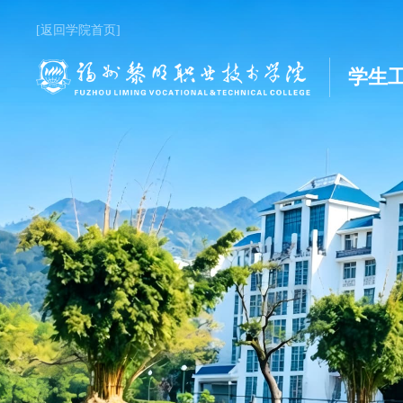
[返回学院首页]
学生