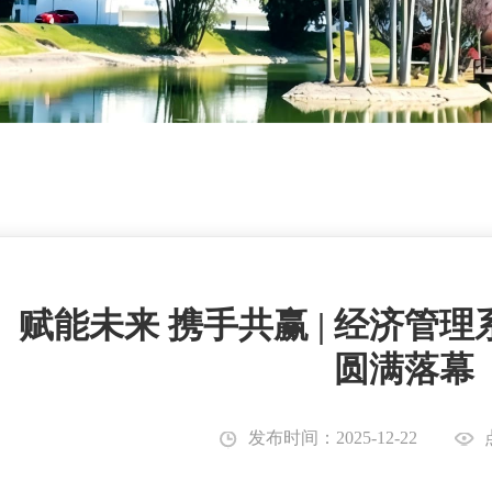
赋能未来 携手共赢 | 经济管
圆满落幕
发布时间：2025-12-22