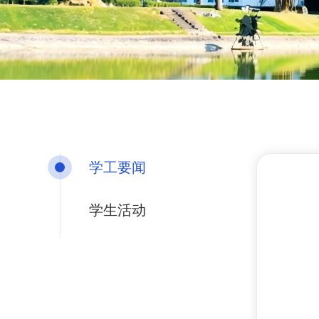
学工要闻
学生活动