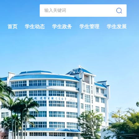
首页
学生动态
学生政务
学生管理
学生发展