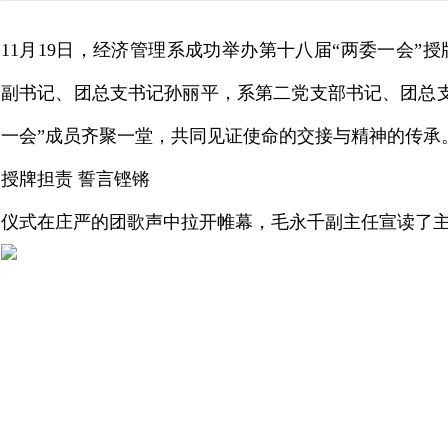
11月19日，经济管理系成功举办第十八届“两委一会”
副书记、团总支书记孙丽平，系第二党支部书记、团总
一会”成员齐聚一堂，共同见证使命的交接与精神的传承
授牌担责 誓言铿锵
仪式在庄严的团歌声中拉开帷幕，毛永千副主任宣读了