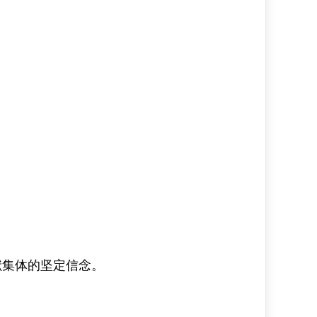
献集体的坚定信念。