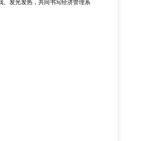
自我、发光发热，共同书写经济管理系