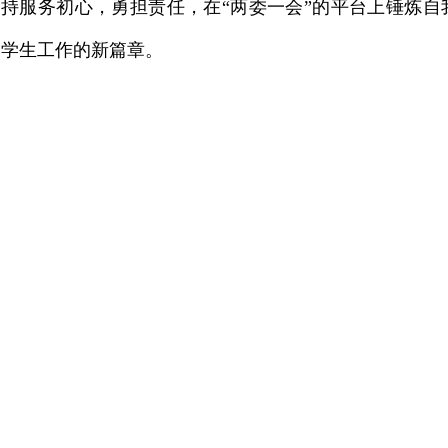
持服务初心，勇担责任，在“两委一会”的平台上锤炼
学生工作的新篇章。