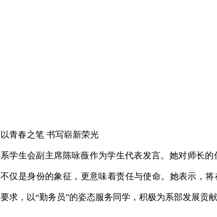
以青春之笔 书写崭新荣光
系学生会副主席陈咏薇作为学生代表发言。她对师长的
不仅是身份的象征，更意味着责任与使命。她表示，将
要求，以“勤务员”的姿态服务同学，积极为系部发展贡