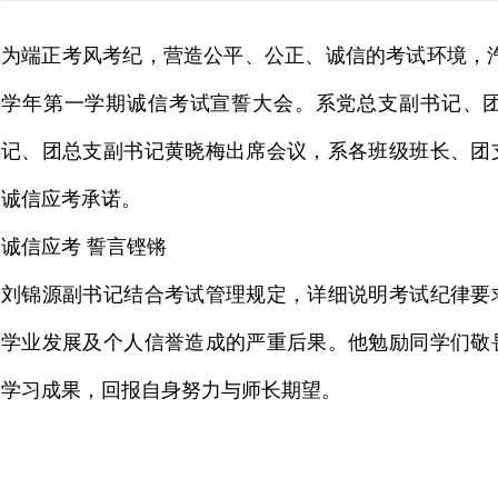
为端正考风考纪，营造公平、公正、诚信的考试环境，汽车与
学年第一学期诚信考试宣誓大会。系党总支副书记、
记、团总支副书记黄晓梅出席会议，系各班级班长、团
诚信应考承诺。
诚信应考 誓言铿锵
刘锦源副书记结合考试管理规定，详细说明考试纪律要
学业发展及个人信誉造成的严重后果。他勉励同学们敬
学习成果，回报自身努力与师长期望。