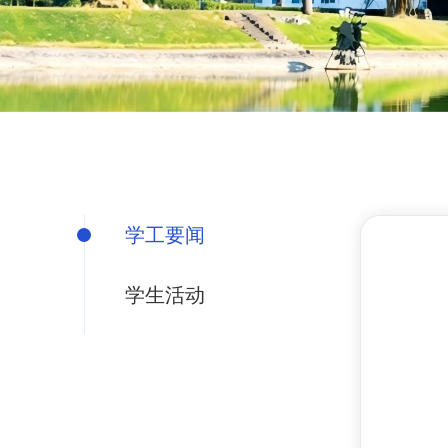
学工要闻
学生活动