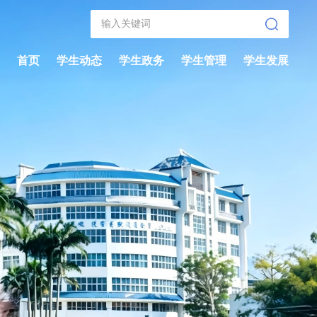
首页
学生动态
学生政务
学生管理
学生发展