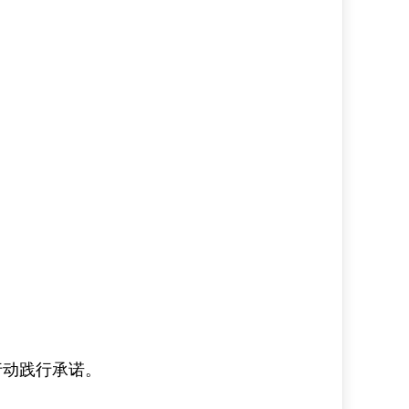
行动践行承诺。