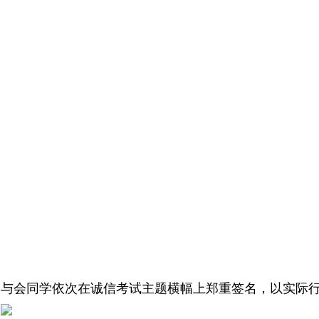
与会同学依次在诚信考试主题横幅上郑重签名，以实际