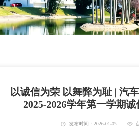
以诚信为荣 以舞弊为耻 | 
2025-2026学年第一学
发布时间：2026-01-05
点