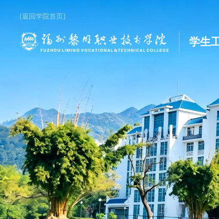
[返回学院首页]
学生