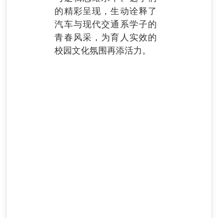
的精彩呈现，生动诠释了
汽车与现代交通系学子的
青春风采，为育人实效的
校园文化氛围再添活力。