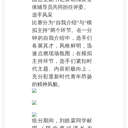
体辅导员共同担任评委。
选手风采
比赛分为“自我介绍”与“模
拟主持”两个环节。在一分
钟的自我介绍中，选手们
各展其才，风格鲜明，迅
速点燃现场氛围；在模拟
主持环节，选手们紧扣时
代主题、内容积极向上，
充分彰显新时代青年昂扬
的精神风貌。
统分期间，刘皓霖同学献