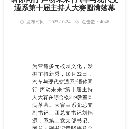
通系第十届主持人大赛圆满落幕
发布时间：2025-10-24
点击数：4046
为营造多元校园文化，发
掘主持新秀，10月22日，
汽车与现代交通系“语你同
行 声动未来”第十届主持
人大赛在综合楼219教室圆
满落幕。大赛由系党总支
副书记、团总支书记刘锦
源，系第二党支部书记、
团总支副书记黄晓梅及全