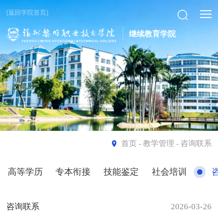
[返回学院首页]
继续教育学院
首页
- 教学管理 - 咨询联系
高等学历
专本衔接
技能鉴定
社会培训
咨询联系
2026-03-26