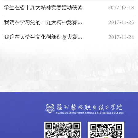
学生在省十九大精神竞赛活动获奖
2017-12-18
我院在学习党的十九大精神竞赛活动中晋级全省决赛
2017-11-26
我院在大学生文化创新创意大赛总决赛中夺得铜奖
2017-11-24