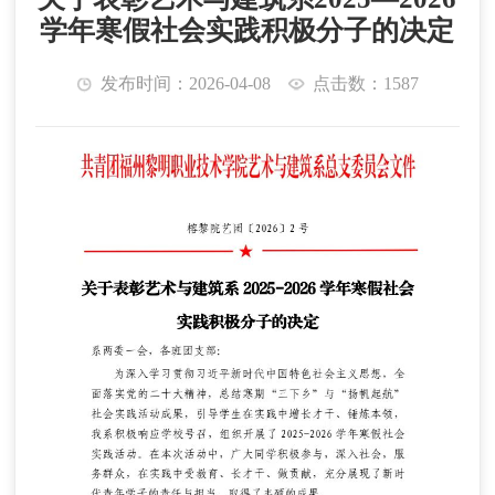
学年寒假社会实践积极分子的决定
发布时间：2026-04-08
点击数：1587