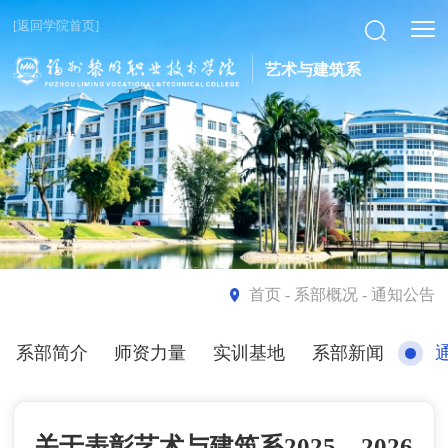
[返回学院首页]
艺术与建筑系
首页
- 系部概况 - 通知公告
系部简介
师资力量
实训基地
系部新闻
关于表彰艺术与建筑系2025—2026