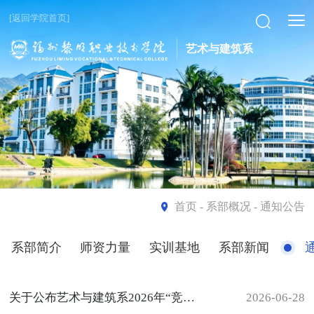
[返回学院首页]
艺术与建筑系
首页
- 系部概况 - 通知公告
系部简介
师资力量
实训基地
系部新闻
关于公布艺术与建筑系2026年“竞逐王者， 筑梦青春”王者荣耀比赛结果的通知
2026-06-28