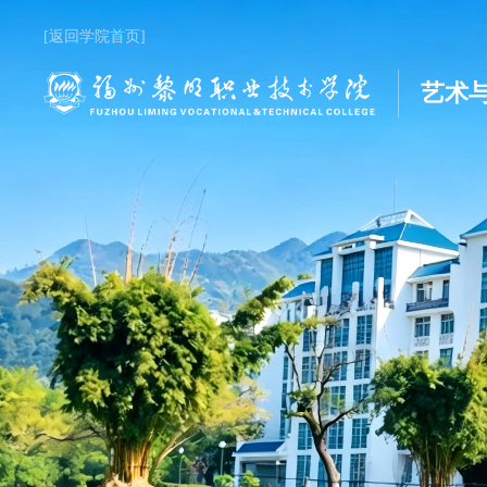
[返回学院首页]
艺术