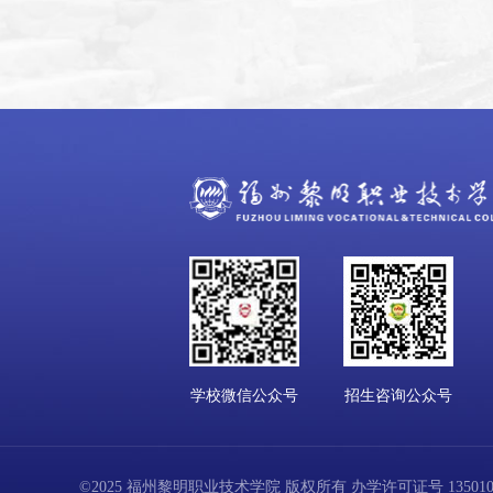
学校微信公众号
招生咨询公众号
©2025 福州黎明职业技术学院 版权所有 办学许可证号 13501001