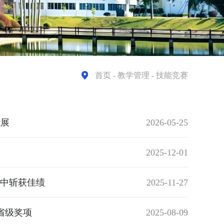
首页
- 教学管理 - 技能竞赛
能展
2026-05-25
2025-12-01
赛中斩获佳绩
2025-11-27
省级奖项
2025-08-09