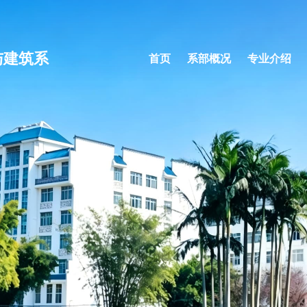
与建筑系
首页
系部概况
专业介绍