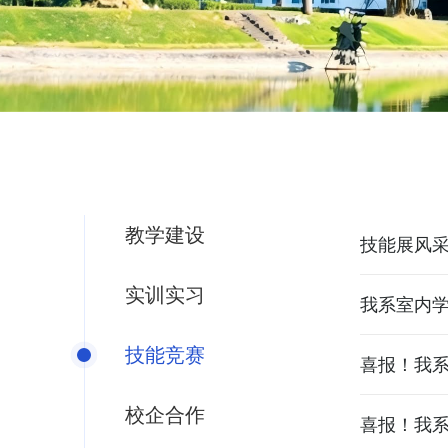
教学建设
技能展风采
实训实习
我系室内学
技能竞赛
喜报！我系
校企合作
喜报！我系