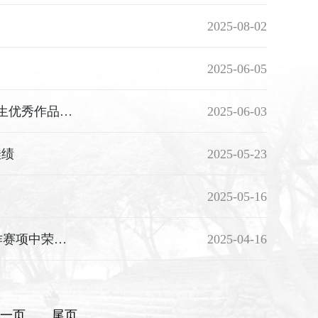
2025-08-02
2025-06-05
喜报｜我系室内学子在第九届“米兰设计周——中国高校设计学科师生优秀作品展”省赛中荣获佳绩
2025-06-03
佳绩
2025-05-23
2025-05-16
匠心筑梦，艺展风采——我系数媒学子在省赛融媒体内容策划与制作赛项中荣获二等奖
2025-04-16
一页
尾页