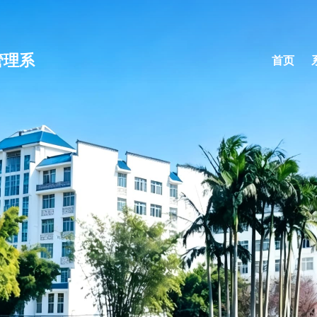
管理系
首页