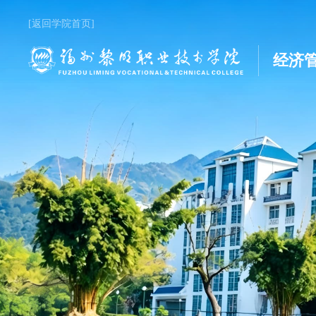
[返回学院首页]
经济