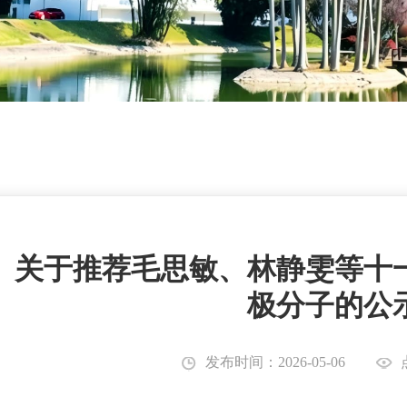
关于推荐毛思敏、林静雯等十
极分子的公
发布时间：2026-05-06