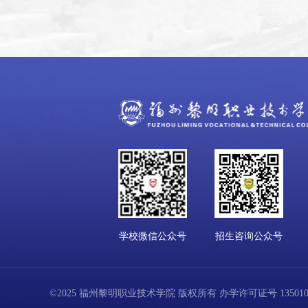
学校微信公众号
招生咨询公众号
©2025 福州黎明职业技术学院 版权所有 办学许可证号 13501001