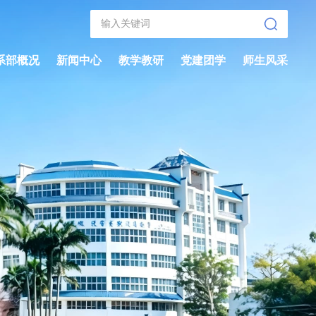
系部概况
新闻中心
教学教研
党建团学
师生风采