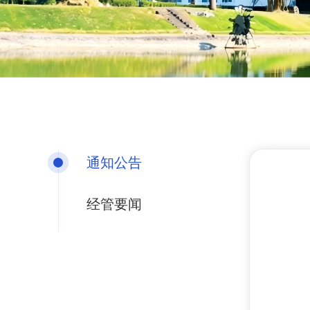
通知公告
经管要闻