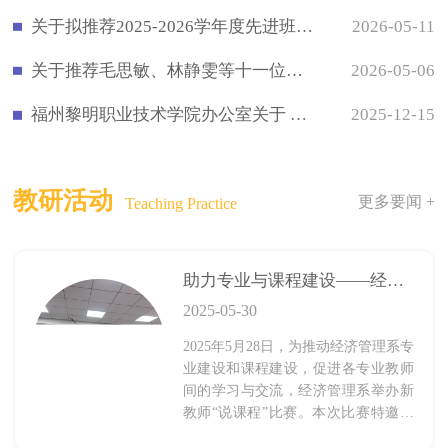
关于拟推荐2025-2026学年度先进班级体、优秀学生干部、三好学生评选名单的公示
2026-05-11
关于推荐毛思敏、林静雯等十一位同志作为入党积极分子的公示
2026-05-06
福州黎明职业技术学院办公室关于 2026 年元旦放假安排的通知
2025-12-15
教研活动
更多要闻 +
Teaching Practice
助力专业与课程建设——经济管理系举办新教师“说课程”比赛
2025-05-30
2025年5月28日，为推动经济管理系专
业建设和课程建设，促进各专业教师
间的学习与交流，经济管理系举办新
教师“说课程”比赛。本次比赛特邀学
院工会主席兼马克思主义学院院长王