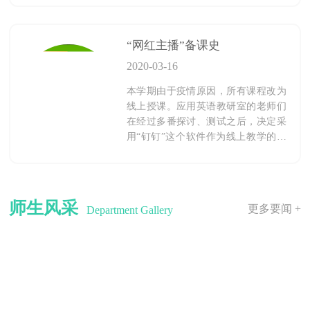
“网红主播”备课史
2020-03-16
本学期由于疫情原因，所有课程改为
线上授课。应用英语教研室的老师们
在经过多番探讨、测试之后，决定采
用“钉钉”这个软件作为线上教学的工
具。
师生风采
更多要闻 +
Department Gallery