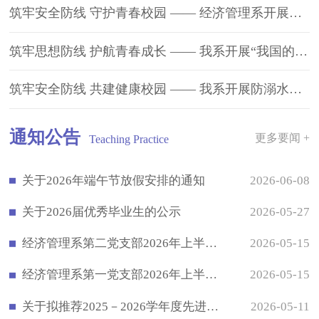
筑牢安全防线 守护青春校园 —— 经济管理系开展安全教育主题班会
筑牢思想防线 护航青春成长 —— 我系开展“我国的宗教政策与法律”主题班会
筑牢安全防线 共建健康校园 —— 我系开展防溺水、除四害主题班会
通知公告
更多要闻 +
Teaching Practice
关于2026年端午节放假安排的通知
2026-06-08
关于2026届优秀毕业生的公示
2026-05-27
经济管理系第二党支部2026年上半年发展对象公示
2026-05-15
经济管理系第一党支部2026年上半年发展对象公示
2026-05-15
关于拟推荐2025－2026学年度先进团支部和优秀共青团干部、优秀共青团员的公示
2026-05-11