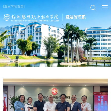
[返回学院首页]
经济管理系