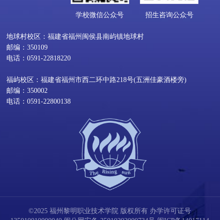
学校微信公众号
招生咨询公众号
地球村校区：福建省福州闽侯县南屿镇地球村
邮编：350109
电话：0591-22818220
福屿校区：福建省福州市西二环中路218号(五洲佳豪酒楼旁)
邮编：350002
电话：0591-22800138
©2025 福州黎明职业技术学院 版权所有 办学许可证号