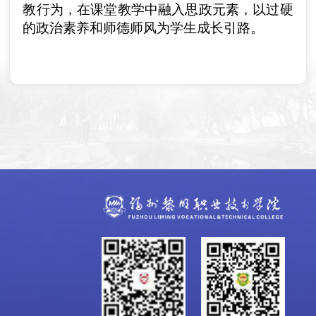
教行为，在课堂教学中融入思政元素，以过硬
的政治素养和师德师风为学生成长引路。