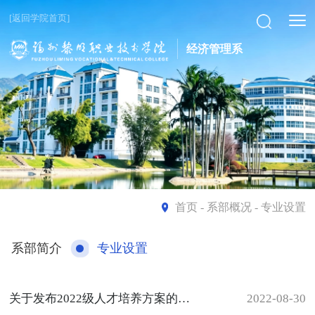
[返回学院首页]
经济管理系
首页
- 系部概况 - 专业设置
系部简介
专业设置
关于发布2022级人才培养方案的公告
2022-08-30