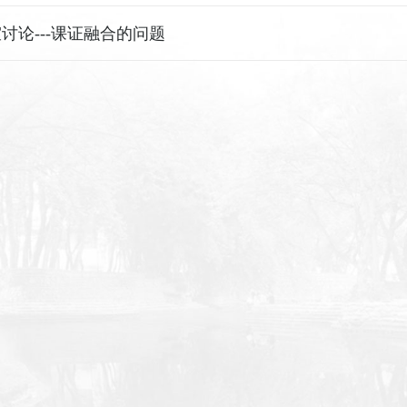
讨论---课证融合的问题