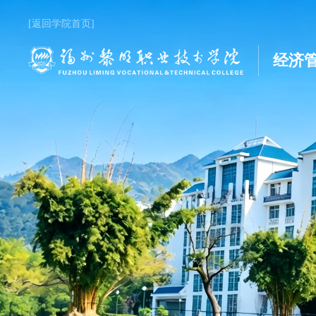
[返回学院首页]
经济