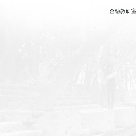
金融教研室