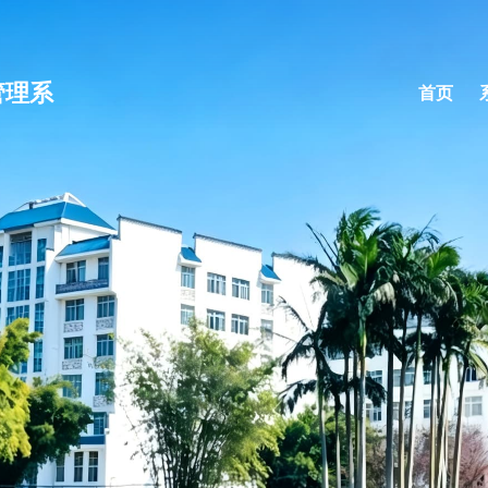
管理系
首页