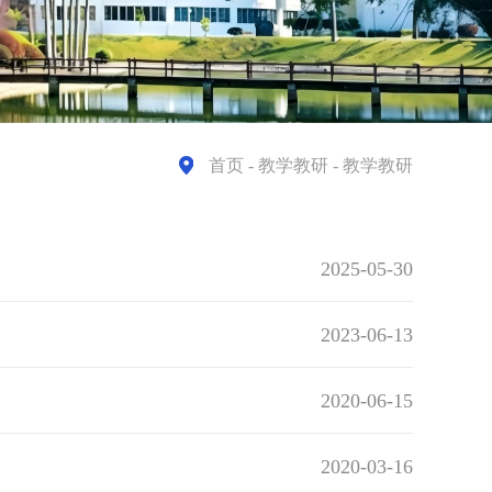
首页
- 教学教研 - 教学教研
2025-05-30
2023-06-13
2020-06-15
2020-03-16