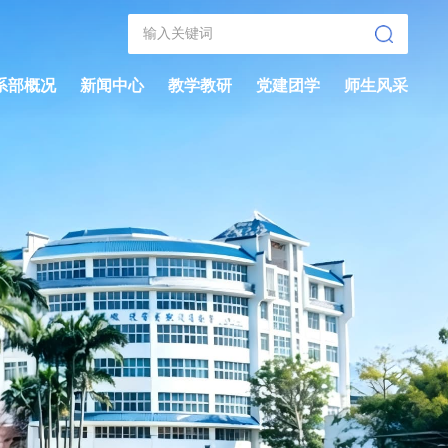
系部概况
新闻中心
教学教研
党建团学
师生风采