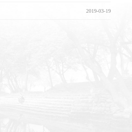
2019-03-19