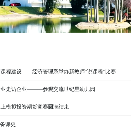
课程建设——经济管理系举办新教师“说课程”比赛
专业走访企业———参观交流世纪星幼儿园
线上模拟投资期货竞赛圆满结束
”备课史