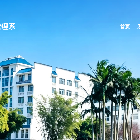
管理系
首页