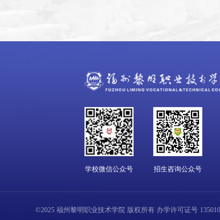
学校微信公众号
招生咨询公众号
©2025 福州黎明职业技术学院 版权所有 办学许可证号 13501001