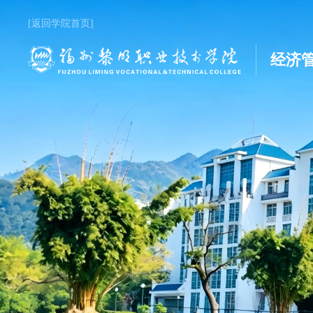
[返回学院首页]
经济