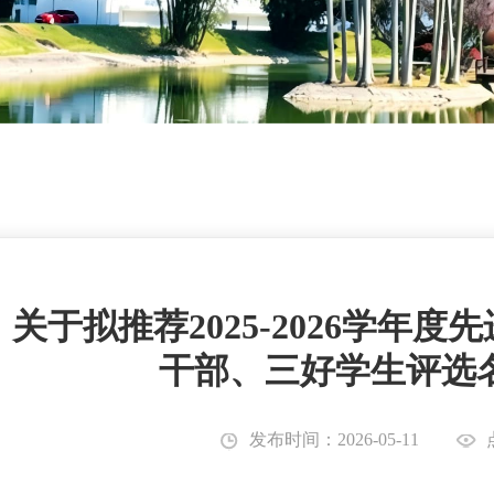
关于拟推荐2025-2026学年
干部、三好学生评选
发布时间：2026-05-11