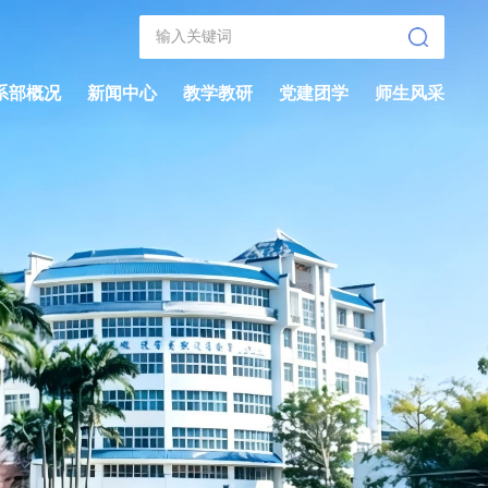
系部概况
新闻中心
教学教研
党建团学
师生风采