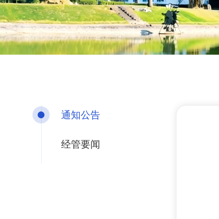
通知公告
经管要闻