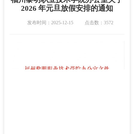
2026 年元旦放假安排的通知
发布时间：2025-12-15
点击数：3572