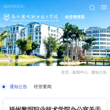
[返回学院首页]
经济管理系
首页
- 新闻中心 - 通知公告
通知公告
经管要闻
福州黎明职业技术学院办公室关于