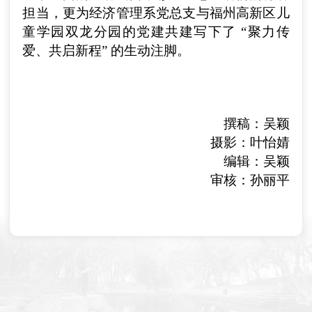
担当，更为经济管理系党总支与福州高新区儿
童学园双龙分园的党建共建写下了 “聚力传
爱、共启新程” 的生动注脚。
撰稿：吴颖
摄影：叶怡婧
编辑：吴颖
审核：孙丽平