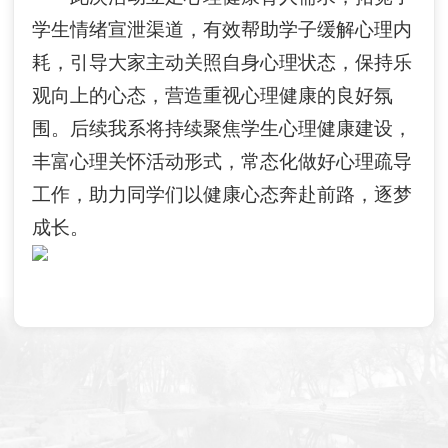
学生情绪宣泄渠道，有效帮助学子缓解心理内
耗，引导大家主动关照自身心理状态，保持乐
观向上的心态，营造重视心理健康的良好氛
围。后续我系将持续聚焦学生心理健康建设，
丰富心理关怀活动形式，常态化做好心理疏导
工作，助力同学们以健康心态奔赴前路，逐梦
成长。