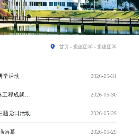
首页
- 党建团学 - 党建团学
研学活动
2026-05-31
感悟战略伟力 涵养清廉实干——艺术与建筑系党总支开展“3820”战略工程成就展主题党日活动
2026-05-30
主题党日活动
2026-05-29
满落幕
2026-05-29