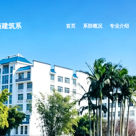
与建筑系
首页
系部概况
专业介绍