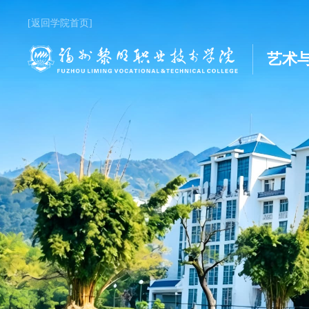
[返回学院首页]
艺术