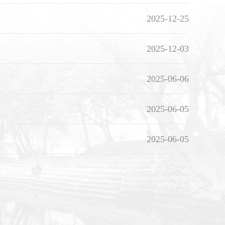
2025-12-25
2025-12-03
2025-06-06
2025-06-05
2025-06-05