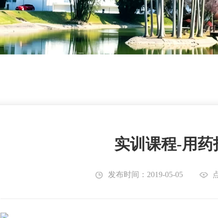
实训课程-用药
发布时间：2019-05-05
点