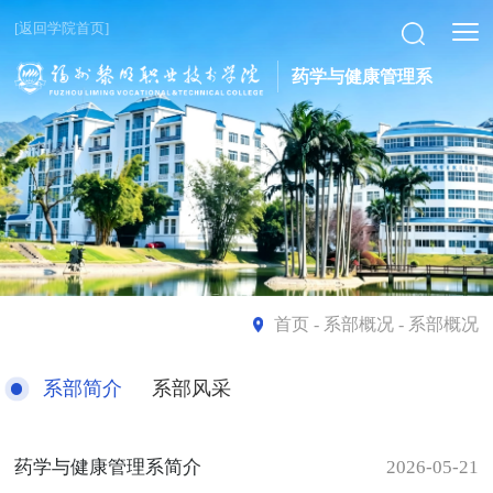
[返回学院首页]
药学与健康管理系
首页
- 系部概况 - 系部概况
系部简介
系部风采
药学与健康管理系简介
2026-05-21