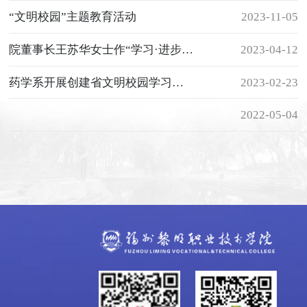
“文明校园”主题教育活动
2023-11-05
院董事长王苏华女士作“学习·进步·成长”专题讲座
2023-04-12
药学系开展创建省文明校园学习交流会
2023-02-23
2022-05-04