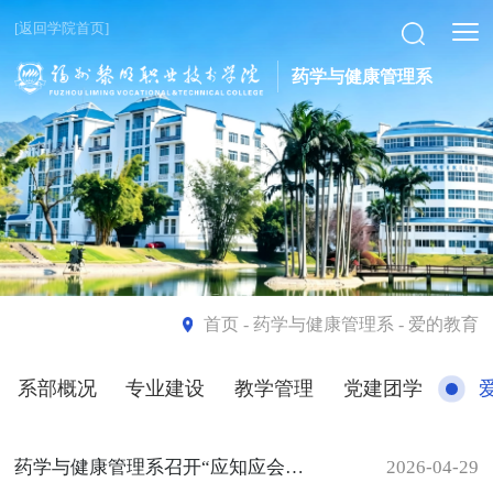
[返回学院首页]
药学与健康管理系
首页
- 药学与健康管理系 - 爱的教育
系部概况
专业建设
教学管理
党建团学
药学与健康管理系召开“应知应会”主题学习活动
2026-04-29