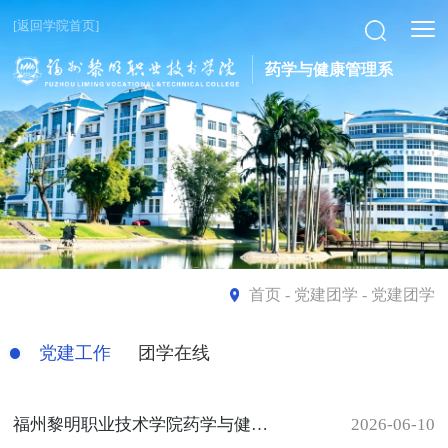
[返回学院首页]
药学与健康管理系
首页
- 党建团学 - 党建团学
党建工作
团学在线
福州黎明职业技术学院药学与健康管理系党支部召开发展对象转预备党员会议
2026-06-10