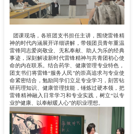
团课现场，各班团支书担任主讲，围绕雷锋精
神的时代内涵展开详细讲解，带领团员青年重温
雷锋同志爱岗敬业、无私奉献、助人为乐的经典
事迹，深刻解读新时代雷锋精神与共青团初心使
命的内在联系。结合药学、健康管理专业特色，
团支书们将雷锋“服务人民”的崇高追求与专业使
命紧密结合，勉励同学们立足专业学习，刻苦钻
研药理知识、健康管理技能，锤炼过硬本领，把
雷锋精神融入日常学习和专业实践，树立“以专
业护健康、以奉献暖人心”的职业理想。