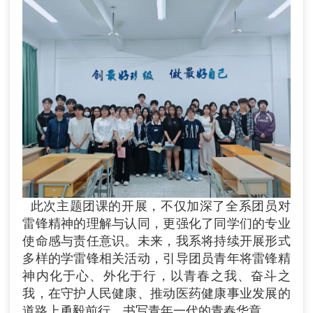
此次主题团课的开展，不仅加深了全系团员对
雷锋精神的理解与认同，更强化了同学们的专业
使命感与责任意识。未来，我系将持续开展形式
多样的学雷锋相关活动，引导团员青年将雷锋精
神内化于心、外化于行，以青春之我、奋斗之
我，在守护人民健康、推动医药健康事业发展的
道路上勇毅前行，书写青年一代的青春华章。