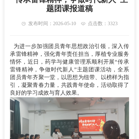
题团课报道稿
发布时间：2026-05-10
点击数：3323
为进一步加强团员青年思想政治引领，深入传
承雷锋精神，强化青年责任担当，厚植专业服务
情怀，近日，药学与健康管理系顺利开展“传承
雷锋精神，争做时代新人”主题团课活动，全系
团员青年齐聚一堂，以思想为纽带、以榜样为指
引，凝聚青春力量，共践青年使命，活动取得了
良好的学习成效与育人效果。