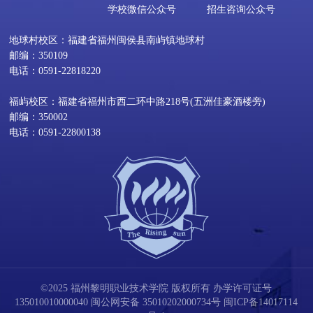
学校微信公众号
招生咨询公众号
地球村校区：福建省福州闽侯县南屿镇地球村
邮编：350109
电话：0591-22818220
福屿校区：福建省福州市西二环中路218号(五洲佳豪酒楼旁)
邮编：350002
电话：0591-22800138
©2025 福州黎明职业技术学院 版权所有 办学许可证号
135010010000040
闽公网安备 35010202000734号
闽ICP备14017114