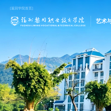
[返回学院首页]
艺术