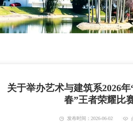
关于举办艺术与建筑系2026
春”王者荣耀比
发布时间：2026-06-02