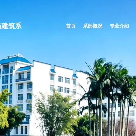
与建筑系
首页
系部概况
专业介绍