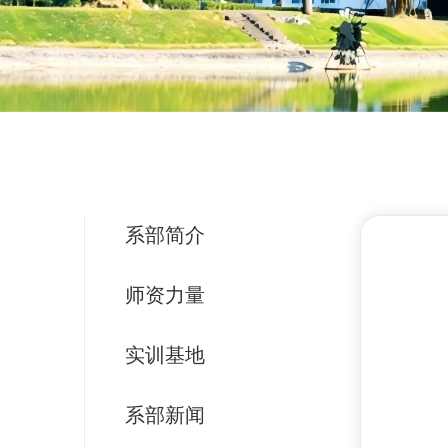
系部简介
师资力量
实训基地
系部新闻