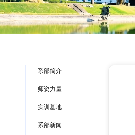
系部简介
师资力量
实训基地
系部新闻