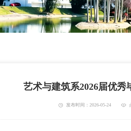
艺术与建筑系2026届优
发布时间：2026-05-24