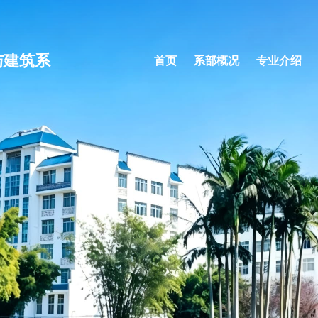
与建筑系
首页
系部概况
专业介绍