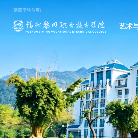
[返回学院首页]
艺术