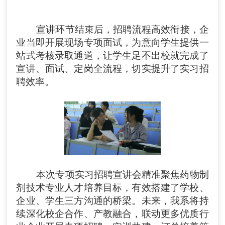
宣讲环节结束后，
招聘流程高效
衔接，企
业当即开展现场专项面试，为意向学生提供一
站式考核录取通道
，
让学生足不出校就完成了
宣讲、面试、定岗全流程，切实提升了实习招
聘效率。
本次专项实习招聘宣讲会精准聚焦药物制
剂技术专业人才培养目标，有效搭建了学校、
企业、学生三方沟通的桥梁。未来，我
系
将持
续深化校企合作、产教融合，联动更多优质行