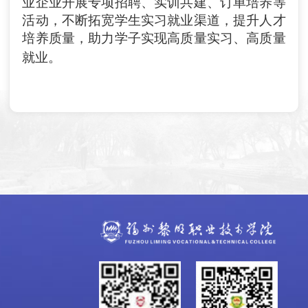
业企业开展专项招聘、实训共建、订单培养等
活动，不断拓宽学生实习就业渠道，提升人才
培养质量，助力学子实现高质量实习、高质量
就业
。