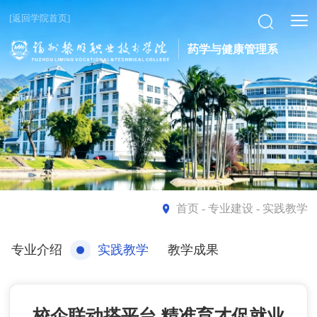
[返回学院首页]
药学与健康管理系
首页
- 专业建设 - 实践教学
专业介绍
实践教学
教学成果
校企联动搭平台 精准育才促就业