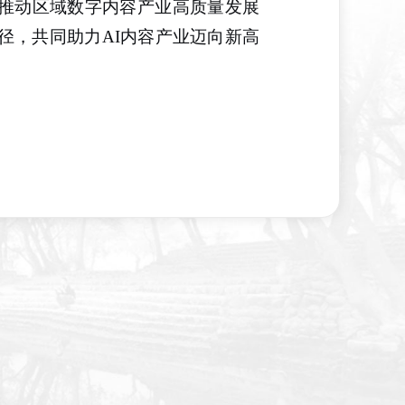
推动区域数字内容产业高质量发展
径，共同助力
AI内容产业迈向新高