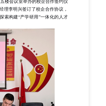
院五楼会议室举办的
校企合作签约仪
经理李明兴签订了校企合作协议，
探索构建
“产学研用”一体化的人才