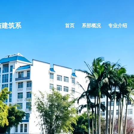
与建筑系
首页
系部概况
专业介绍