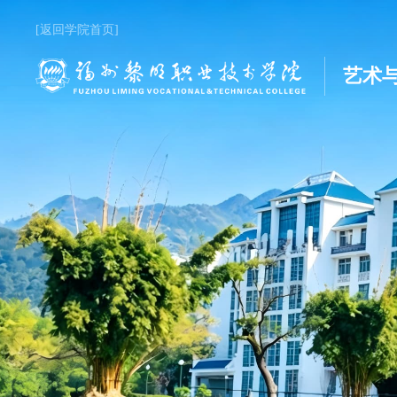
[返回学院首页]
艺术