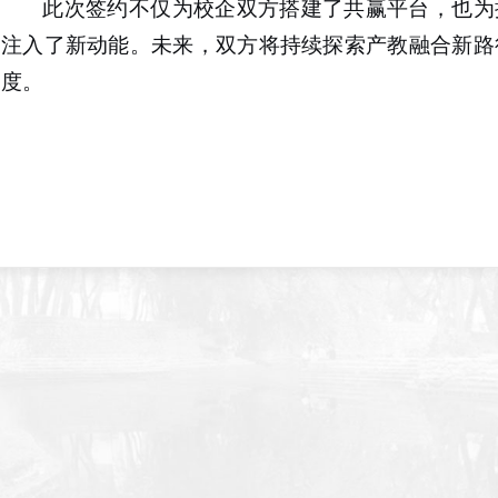
此次签约不仅为校企双方搭建了共赢平台，也为
注入了新动能。未来，双方将持续探索产教融合新路
度。