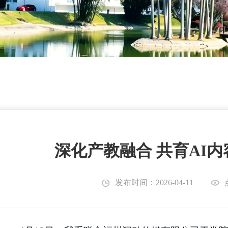
深化产教融合 共育AI
发布时间：2026-04-11