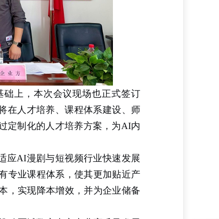
基础上，本次会议现场
也
正式签订
方将在人才培养、课程体系建设、师
过定制化的人才培养方案，为AI内
适应
AI漫剧与短视频行业快速发展
有专业课程体系，使其更加贴近产
本，实现降本增效，并为企业储备