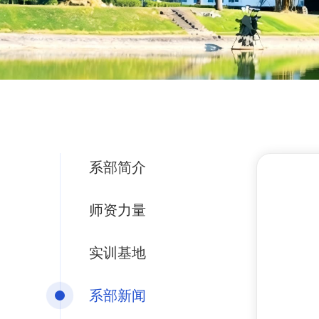
系部简介
师资力量
实训基地
系部新闻