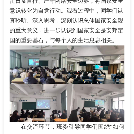
范日常言行、严守网络安全边界
，将国家安全
意识转化为自觉行动
。观看过程中，同学们认
真聆听、深入思考，深刻认识总体国家安全观
的重大意义，进一步认识到国家安全是安邦定
国的重要基石，与每个人的生活息息相关。
在交流环节，班委引导同学们围绕
“如何