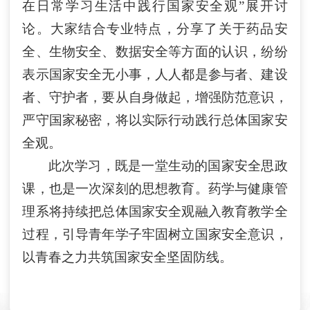
在日常学习生活中践行国家安全观”展开讨
论。大家结合专业特点，分享了关于药品安
全、生物安全、数据安全等方面的认识，纷纷
表示国家安全无小事，人人都是参与者、建设
者、守护者
，
要从自身做起，增强防范意识，
严守国家秘密，将以实际行动践行总体国家安
全观。
此次
学习
，既是一堂生动的国家安全思政
课，也是一次深刻的思想教育。
药学与健康管
理系
将持续把总体国家安全观融入教育教学全
过程，引导青年学子牢固树立国家安全意识，
以青春之力共筑国家安全坚固防线。