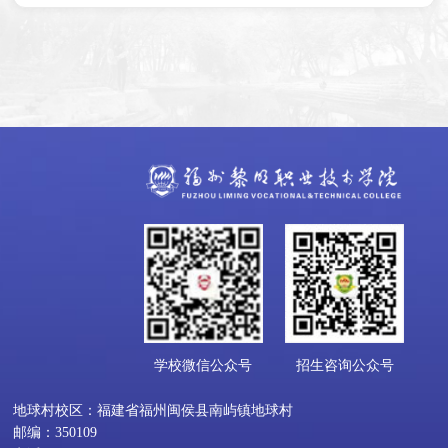
学校微信公众号
招生咨询公众号
地球村校区：福建省福州闽侯县南屿镇地球村
邮编：350109