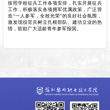
按照学校征兵工作各项安排，扎实开展征兵
工作，积极落实各项拥军优属政策，广泛营
造“一人参军，全校光荣”的良好社会氛围，
激发现役官兵树立扎根部队、建功立业的热
情，鼓励广大适龄青年参军报国。