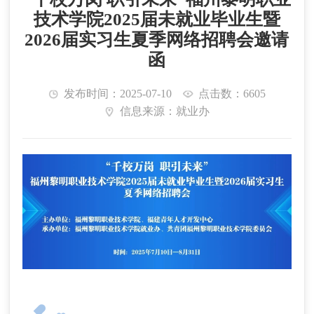
技术学院2025届未就业毕业生暨
2026届实习生夏季网络招聘会邀请
函
发布时间：2025-07-10
点击数：6605
信息来源：就业办