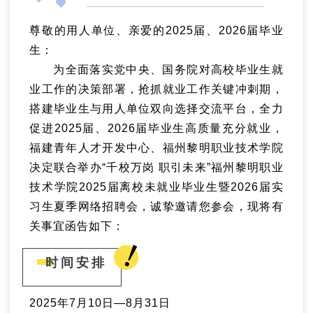
尊敬的用人单位、亲爱的2025届、2026届毕业
生：
为全面落实党中央、国务院对高校毕业生就
业工作的决策部署，抢抓就业工作关键冲刺期，
搭建毕业生与用人单位双向选择交流平台，全力
促进2025届、2026届毕业生高质量充分就业，
福建青年人才开发中心、福州黎明职业技术学院
决定联合举办“千校万岗 职引未来”福州黎明职业
技术学院2025届离校未就业毕业生暨2026届实
习生夏季网络招聘会，诚挚邀请您参会，现将有
关事宜函告如下：
时间安排
2025年7月10日—8月31日