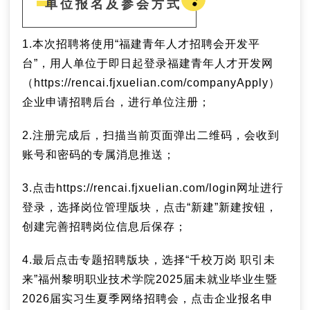
单位报名及参会方式
1.本次招聘将使用“福建青年人才招聘会开发平
台”，用人单位于即日起登录福建青年人才开发网
（https://rencai.fjxuelian.com/companyApply）
企业申请招聘后台，进行单位注册；
2.注册完成后，扫描当前页面弹出二维码，会收到
账号和密码的专属消息推送；
3.点击https://rencai.fjxuelian.com/login网址进行
登录，选择岗位管理版块，点击“新建”新建按钮，
创建完善招聘岗位信息后保存；
4.最后点击专题招聘版块，选择“千校万岗 职引未
来”福州黎明职业技术学院2025届未就业毕业生暨
2026届实习生夏季网络招聘会，点击企业报名申