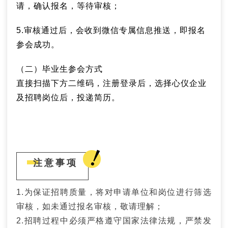
请，确认报名，等待审核；
5.审核通过后，会收到微信专属信息推送，即报名
参会成功。
（二）毕业生参会方式
直接扫描下方二维码，注册登录后，选择心仪企业
及招聘岗位后，投递简历。
注意事项
1.为保证招聘质量，将对申请单位和岗位进行筛选
审核，如未通过报名审核，敬请理解；
2.招聘过程中必须严格遵守国家法律法规，严禁发