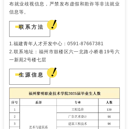
布就业歧视信息，严禁发布虚假和欺诈等非法就业
信息等。
联系方法
1.福建青年人才开发中心：0591-87667381
2.联系地址：福州市鼓楼区六一北路小桥巷19号六
一新苑2号楼七层
生源信息