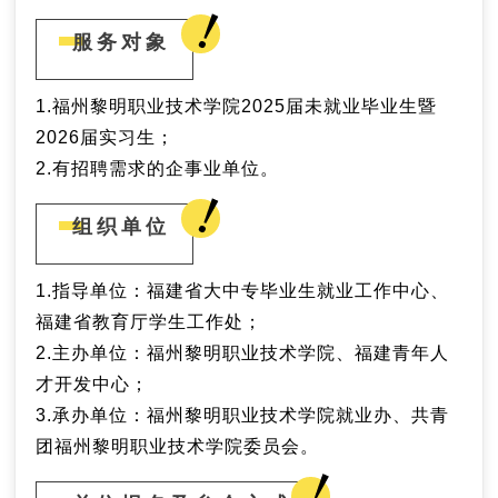
服务对象
1.福州黎明职业技术学院2025届未就业毕业生暨
2026届实习生；
2.有招聘需求的企事业单位。
组织单位
1.指导单位：福建省大中专毕业生就业工作中心、
福建省教育厅学生工作处；
2.主办单位：福州黎明职业技术学院、福建青年人
才开发中心；
3.承办单位：福州黎明职业技术学院就业办、共青
团福州黎明职业技术学院委员会。