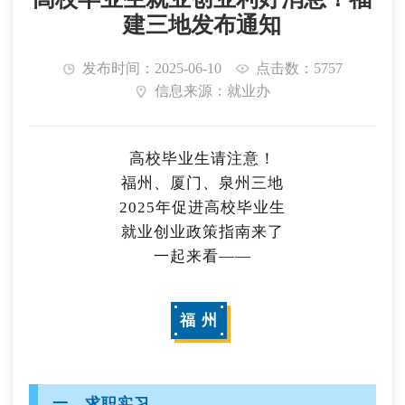
建三地发布通知
发布时间：2025-06-10
点击数：5757
信息来源：就业办
高校毕业生请注意！
福州、厦门、泉州三地
2025年促进高校毕业生
就业创业政策指南来了
一起来看——
福 州
一、求职实习