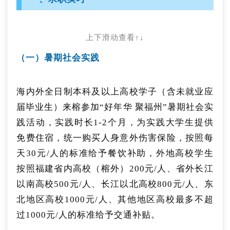
上下滑动查看↑↓
（一）暑期社会实践
海内外全日制本科及以上高校学子（含未就业应
届毕业生）来榕参加“好年华 聚福州”暑期社会实
践活动，实践时长1-2个月，为实践大学生提供
免费住宿，统一购买人身意外伤害保险，按照每
天30元/人的标准给予餐饮补助，外地高校学生
按照福建省内高校（榕外）200元/人、省外长江
以南高校500元/人、长江以北高校800元/人、东
北地区高校1000元/人、其他地区高校最多不超
过1000元/人的标准给予交通补贴。