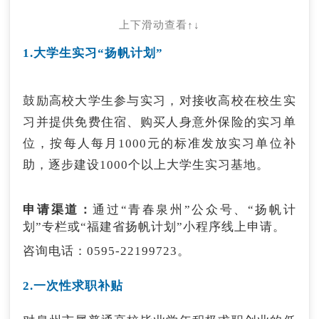
上下滑动查看↑↓
1.大学生实习“扬帆计划”
鼓励高校大学生参与实习，对接收高校在校生实
习并提供免费住宿、购买人身意外保险的实习单
位，按每人每月1000元的标准发放实习单位补
助，逐步建设1000个以上大学生实习基地。
申请渠道：
通过“青春泉州”公众号、“扬帆计
划”专栏或“福建省扬帆计划”小程序线上申请。
咨询电话：0595-22199723。
2.一次性求职补贴