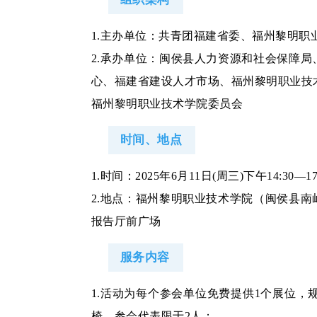
1.主办单位：共青团福建省委、福州黎明职
2.承办单位：闽侯县人力资源和社会保障局
心、福建省建设人才市场、福州黎明职业技
福州黎明职业技术学院委员会
时间、地点
1.时间：2025年6月11日(周三)下午14:30—17
2.地点：福州黎明职业技术学院（闽侯县南
报告厅前广场
服务内容
1.活动为每个参会单位免费提供1个展位，规格
椅，参会代表限于2人；