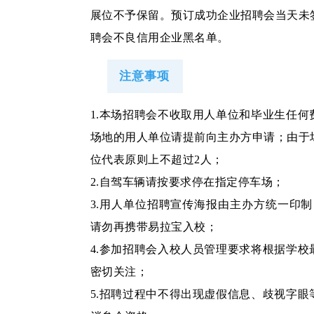
展位不予保留。预订成功企业招聘会当天未
聘会不良信用企业黑名单。
注意事项
1.本场招聘会不收取用人单位和毕业生任何
场地的用人单位请提前向主办方申请；由于
位代表原则上不超过2人；
2.自驾车辆请按要求停在指定停车场；
3.用人单位招聘宣传海报由主办方统一印制（规
请勿再携带易拉宝入校；
4.参加招聘会入校人员管理要求将根据学校
密切关注；
5.招聘过程中不得出现虚假信息、歧视字眼