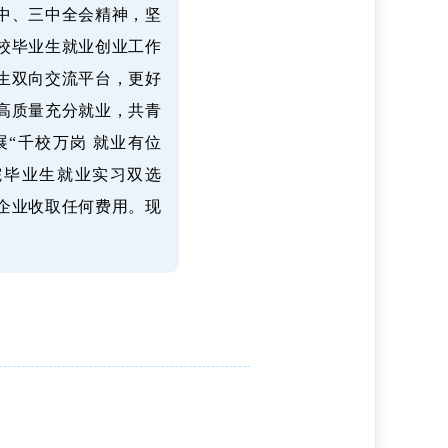
中、三中全会精神，坚
校毕业生就业创业工作
生双向交流平台，更好
高质量充分就业，共青
“千校万岗 就业有位
院毕业生就业实习双选
企业收取任何费用。现