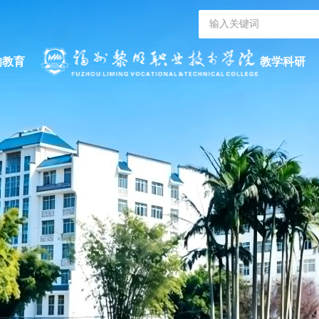
的教育
教学科研