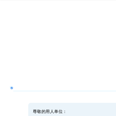
尊敬的用人单位：