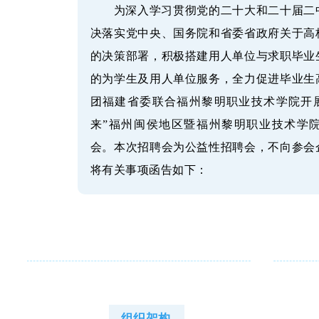
为深入学习贯彻党的二十大和二十届二
决落实党中央、国务院和省委省政府关于高
的决策部署，积极搭建用人单位与求职毕业
的为学生及用人单位服务，全力促进毕业生
团福建省委联合福州黎明职业技术学院开展
来”福州闽侯地区暨福州黎明职业技术学
会。本次招聘会为公益性招聘会，不向参会
将有关事项函告如下：
组织架构