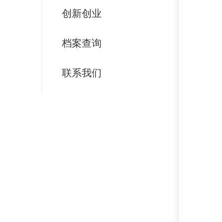
创新创业
档案查询
联系我们