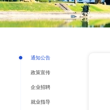
通知公告
政策宣传
企业招聘
就业指导