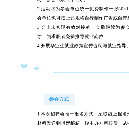
2.活动将为参会单位统一免费制作一张80×1
会单位也可按上述规格自行制作广告或自带
3.会上未实现有效对接的，会后继续为参
才，为求职者免费推荐就业岗位；
4.开展毕业生就业政策宣传咨询与就业指导
参会方式
1.本次招聘会唯一报名方式：采取线上报名
材料发送到指定邮箱，经主办方审核后，从