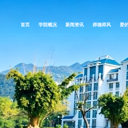
首页
学院概况
新闻资讯
师德师风
爱