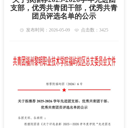
支部，优秀共青团干部，优秀共青
团员评选名单的公示
发布时间：2026-05-09
点击数：3425