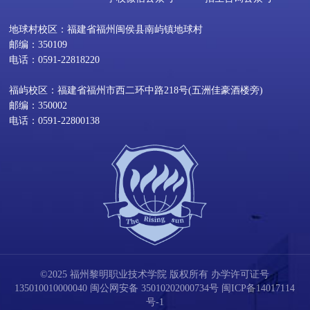
地球村校区：福建省福州闽侯县南屿镇地球村
邮编：350109
电话：0591-22818220
福屿校区：福建省福州市西二环中路218号(五洲佳豪酒楼旁)
邮编：350002
电话：0591-22800138
©2025 福州黎明职业技术学院 版权所有 办学许可证号
135010010000040
闽公网安备 35010202000734号
闽ICP备14017114
号-1