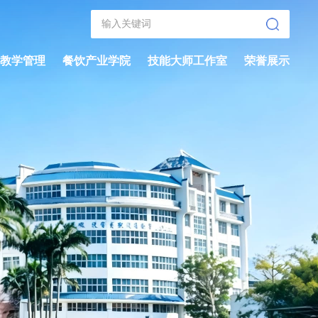
教学管理
餐饮产业学院
技能大师工作室
荣誉展示