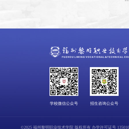
学校微信公众号
招生咨询公众号
©2025 福州黎明职业技术学院 版权所有 办学许可证号 13501001