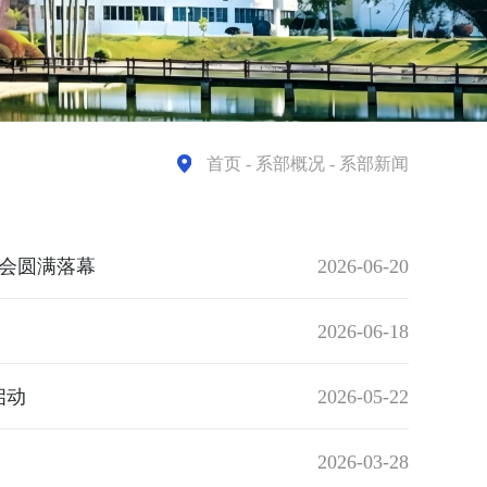
首页
- 系部概况 - 系部新闻
选会圆满落幕
2026-06-20
2026-06-18
启动
2026-05-22
2026-03-28