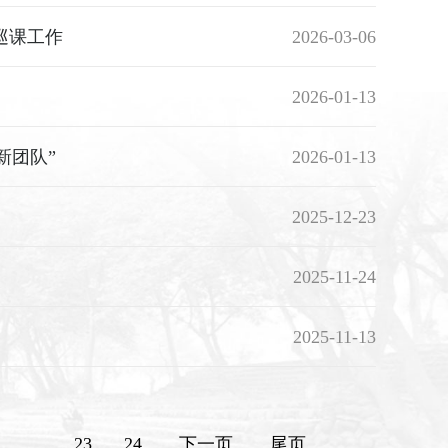
巡课工作
2026-03-06
2026-01-13
新团队”
2026-01-13
2025-12-23
2025-11-24
2025-11-13
...
23
24
下一页
尾页