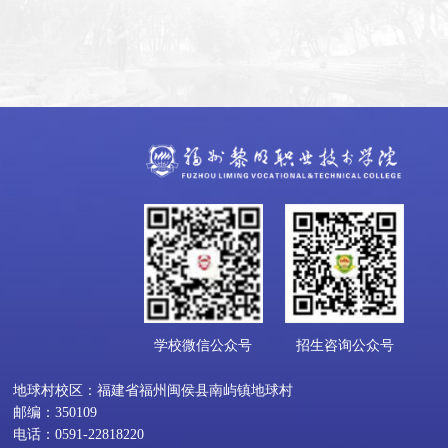
学校微信公众号
招生咨询公众号
地球村校区：福建省福州闽侯县南屿镇地球村
邮编：350109
电话：0591-22818220