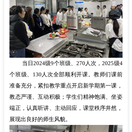
当日2024级9个班级、270人次，2025级4
个班级、130人次全部顺利开课。教师们课前
准备充分，紧扣教学重点开启新学期第一课，
教态严谨、互动积极；学生们精神饱满、坐姿
端正，认真听讲、主动回应，课堂秩序井然，
展现出良好的师生风貌。