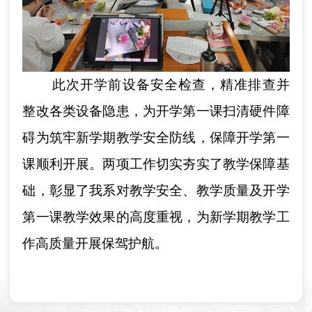
此次开学前设备安全检查，精准排查并
整改各类设备隐患，为开学第一课扫清硬件障
碍为筑牢新学期教学安全防线，保障开学第一
课顺利开展。两项工作切实夯实了教学保障基
础，彰显了我系对教学安全、教学质量及开学
第一课教学效果的高度重视，为新学期教学工
作高质量开展保驾护航。