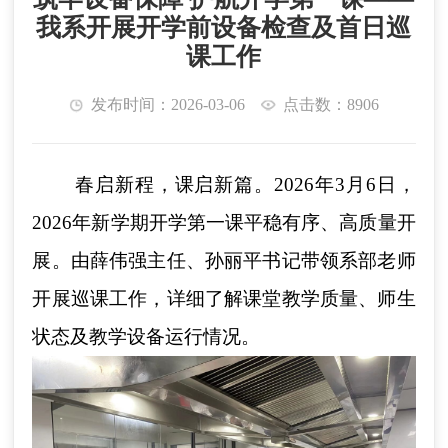
我系开展开学前设备检查及首日巡
课工作
发布时间：2026-03-06
点击数：8906
春启新程，课启新篇。2026年3月6日，
2026年新学期开学第一课平稳有序、高质量开
展。由薛伟强主任、孙丽平书记带领系部老师
开展巡课工作，详细了解课堂教学质量、师生
状态及教学设备运行情况。